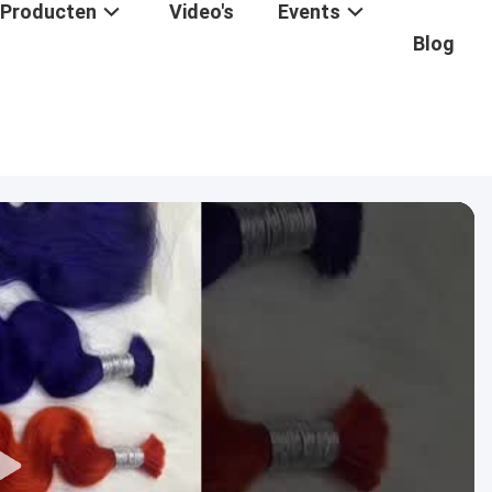
Producten
Video's
Events
Blog