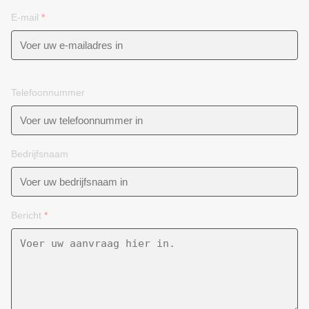
E-mail
*
Telefoonnummer
Bedrijfsnaam
Bericht
*