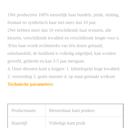
1We produceren 100% menselijk haar bundels, pruik, sluiting,
frontaal en synthetisch haar met meer dan 10 jaar.
2We hebben meer dan 10 verschillende haar texturen, alle
kleuren, verschillende kwaliteit en verschillende lengte voor u.
3Ons haar wordt rechtstreeks van één donor gehaald,
onbehandeld, de huidhuid is volledig uitgelijnd, kan worden
geverfd, gebleekt en kan 3-5 jaar meegaan.
4. Onze diensten kunt u krijgen: 1. fabrieksprijs hoge kwaliteit.
2. verzending 3. gratis monster 4. op maat gemaakt welkom
Technische parameters:
Productnaam:
Mensenhaar kant pruiken
Haarstijl:
Volledige kant pruik