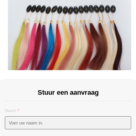
Stuur een aanvraag
Naam
*