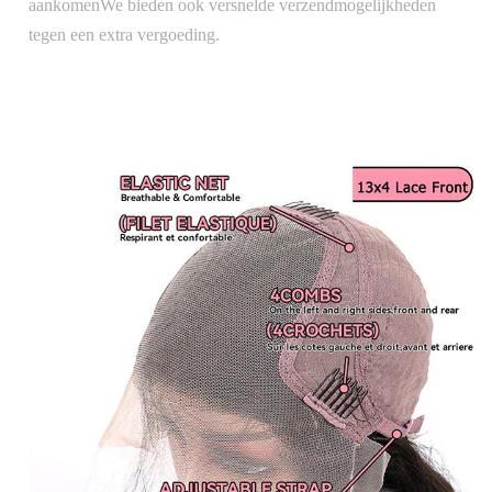
aankomenWe bieden ook versnelde verzendmogelijkheden
tegen een extra vergoeding.