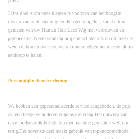
jaren.
3Ons doel is om onze klanten te voorzien van het hoogste
niveau van ondersteuning en diensten mogelijk, zodat u kunt
genieten van uw Human Hair Lace Wig met vertrouwen en
gemoedsrust.Neem vandaag nog contact met ons op om meer te
weten te komen over hoe we u kunnen helpen het meeste uit uw
aankoop te halen..
Persoonlijke dienstverlening
We hebben een gepersonaliseerde service aangeboden, de prijs
zal een beetje veranderen volgens uw vraag.Het ontwerp van
deze joodse pruik is zijde top met machine gemaakte weft om
terug.Het bovenste deel maakt gebruik van topknoopmethode,