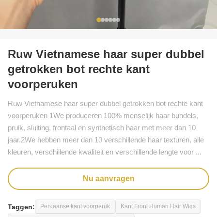
Ruw Vietnamese haar super dubbel
getrokken bot rechte kant
voorperuken
Ruw Vietnamese haar super dubbel getrokken bot rechte kant
voorperuken 1We produceren 100% menselijk haar bundels,
pruik, sluiting, frontaal en synthetisch haar met meer dan 10
jaar.2We hebben meer dan 10 verschillende haar texturen, alle
kleuren, verschillende kwaliteit en verschillende lengte voor ...
Nu aanvragen
Taggen:
Peruaanse kant voorperuk
Kant Front Human Hair Wigs