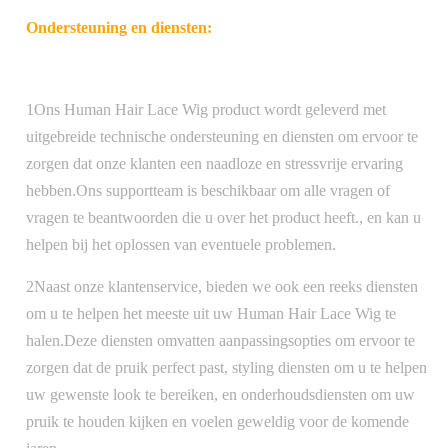
Ondersteuning en diensten:
1Ons Human Hair Lace Wig product wordt geleverd met
uitgebreide technische ondersteuning en diensten om ervoor te
zorgen dat onze klanten een naadloze en stressvrije ervaring
hebben.Ons supportteam is beschikbaar om alle vragen of
vragen te beantwoorden die u over het product heeft., en kan u
helpen bij het oplossen van eventuele problemen.
2Naast onze klantenservice, bieden we ook een reeks diensten
om u te helpen het meeste uit uw Human Hair Lace Wig te
halen.Deze diensten omvatten aanpassingsopties om ervoor te
zorgen dat de pruik perfect past, styling diensten om u te helpen
uw gewenste look te bereiken, en onderhoudsdiensten om uw
pruik te houden kijken en voelen geweldig voor de komende