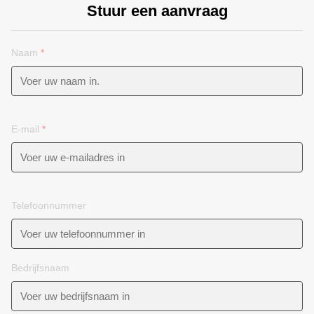
Stuur een aanvraag
Naam
*
E-mail
*
Telefoonnummer
Bedrijfsnaam