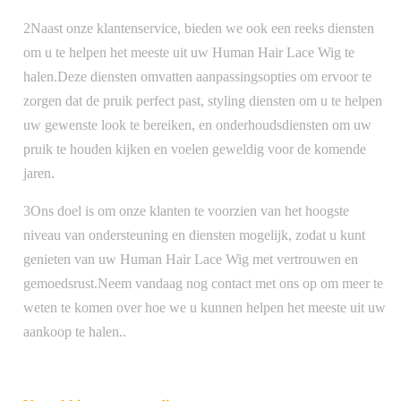
2Naast onze klantenservice, bieden we ook een reeks diensten
om u te helpen het meeste uit uw Human Hair Lace Wig te
halen.Deze diensten omvatten aanpassingsopties om ervoor te
zorgen dat de pruik perfect past, styling diensten om u te helpen
uw gewenste look te bereiken, en onderhoudsdiensten om uw
pruik te houden kijken en voelen geweldig voor de komende
jaren.
3Ons doel is om onze klanten te voorzien van het hoogste
niveau van ondersteuning en diensten mogelijk, zodat u kunt
genieten van uw Human Hair Lace Wig met vertrouwen en
gemoedsrust.Neem vandaag nog contact met ons op om meer te
weten te komen over hoe we u kunnen helpen het meeste uit uw
aankoop te halen..