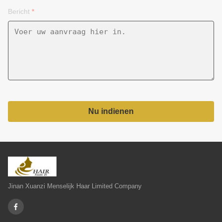
Bericht
*
Nu indienen
Jinan Xuanzi Menselijk Haar Limited Company