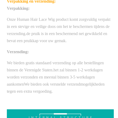
Verpakking en verzending:
Verpakking:
Onze Human Hair Lace Wig product komt zorgvuldig verpakt
in een stevige en veilige doos om het te beschermen tijdens de
verzending.de pruik is in een beschermend net gewikkeld en
bevat een pruikkap voor uw gemak.
Verzending:
We bieden gratis standaard verzending op alle bestellingen
binnen de Verenigde Staten.het zal binnen 1-2 werkdagen
worden verzonden en meestal binnen 3-5 werkdagen
aankomenWe bieden ook versnelde verzendmogelijkheden
tegen een extra vergoeding.