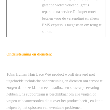
garantie wordt verleend, gratis
reparatie na service.De koper moet
betalen voor de verzending en alleen
EMS express is toegestaan om terug te
sturen.
Ondersteuning en diensten:
1Ons Human Hair Lace Wig product wordt geleverd met
uitgebreide technische ondersteuning en diensten om ervoor te
zorgen dat onze klanten een naadloze en stressvrije ervaring
hebben.Ons supportteam is beschikbaar om alle vragen of
vragen te beantwoorden die u over het product heeft., en kan u
helpen bij het oplossen van eventuele problemen.