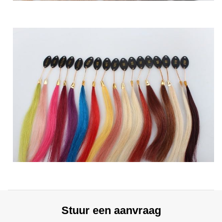
Stuur een aanvraag