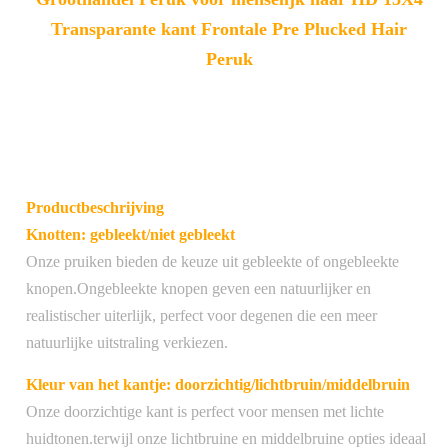
Transparante kant Frontale Pre Plucked Hair
Peruk
Productbeschrijving
Knotten: gebleekt/niet gebleekt
Onze pruiken bieden de keuze uit gebleekte of ongebleekte
knopen.Ongebleekte knopen geven een natuurlijker en
realistischer uiterlijk, perfect voor degenen die een meer
natuurlijke uitstraling verkiezen.
Kleur van het kantje: doorzichtig/lichtbruin/middelbruin
Onze doorzichtige kant is perfect voor mensen met lichte
huidtonen.terwijl onze lichtbruine en middelbruine opties ideaal