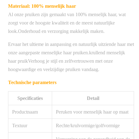
Materiaal: 100% menselijk haar
Al onze pruiken zijn gemaakt van 100% menselijk haar, wat
zorgt voor de hoogste kwaliteit en de meest natuurlijke
look.Onderhoud en verzorging makkelijk maken.
Ervaar het ultieme in aanpassing en natuurlijk uitziende haar met
onze aangepaste menselijke haar pruiken.krullend menselijk
haar pruikVerhoog je stijl en zelfvertrouwen met onze
hoogwaardige en veelzijdige pruiken vandaag.
Technische parameters
Specificaties
Detail
Productnaam
Peruken voor menselijk haar op maat
Textuur
Rechte/krulvormige/golfvormige