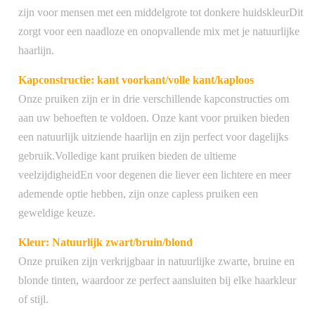
zijn voor mensen met een middelgrote tot donkere huidskleurDit
zorgt voor een naadloze en onopvallende mix met je natuurlijke
haarlijn.
Kapconstructie: kant voorkant/volle kant/kaploos
Onze pruiken zijn er in drie verschillende kapconstructies om
aan uw behoeften te voldoen. Onze kant voor pruiken bieden
een natuurlijk uitziende haarlijn en zijn perfect voor dagelijks
gebruik.Volledige kant pruiken bieden de ultieme
veelzijdigheidEn voor degenen die liever een lichtere en meer
ademende optie hebben, zijn onze capless pruiken een
geweldige keuze.
Kleur: Natuurlijk zwart/bruin/blond
Onze pruiken zijn verkrijgbaar in natuurlijke zwarte, bruine en
blonde tinten, waardoor ze perfect aansluiten bij elke haarkleur
of stijl.