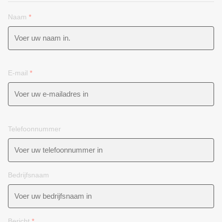
Naam
*
E-mail
*
Telefoonnummer
Bedrijfsnaam
Bericht
*