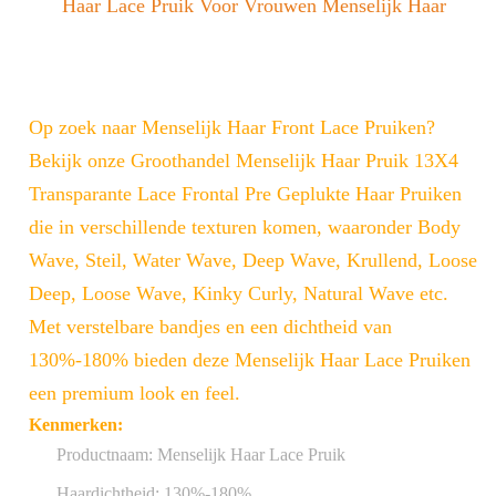
Haar Lace Pruik Voor Vrouwen Menselijk Haar
Op zoek naar Menselijk Haar Front Lace Pruiken?
Bekijk onze Groothandel Menselijk Haar Pruik 13X4
Transparante Lace Frontal Pre Geplukte Haar Pruiken
die in verschillende texturen komen, waaronder Body
Wave, Steil, Water Wave, Deep Wave, Krullend, Loose
Deep, Loose Wave, Kinky Curly, Natural Wave etc.
Met verstelbare bandjes en een dichtheid van
130%-180% bieden deze Menselijk Haar Lace Pruiken
een premium look en feel.
Kenmerken:
Productnaam: Menselijk Haar Lace Pruik
Haardichtheid: 130%-180%