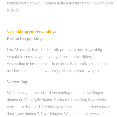
komen over hoe we u kunnen helpen het meeste uit uw aankoop
te halen.
Verpakking en Verzending:
Productverpakking:
Ons Menselijk Haar Lace Pruik product wordt zorgvuldig
verpakt in een stevige en veilige doos om het tijdens de
verzending te beschermen. In de doos is de pruik verpakt in een
beschermend net en bevat een pruikenkap voor uw gemak.
Verzending:
We bieden gratis standaard verzending op alle bestellingen
binnen de Verenigde Staten. Zodra uw bestelling is verwerkt,
wordt deze binnen 1-2 werkdagen verzonden en arriveert deze
doorgaans binnen 3-5 werkdagen. We bieden ook versnelde