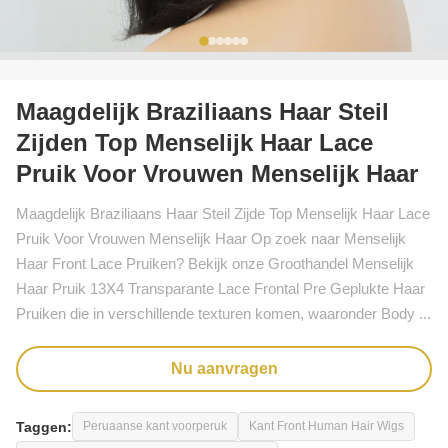
Maagdelijk Braziliaans Haar Steil
Zijden Top Menselijk Haar Lace
Pruik Voor Vrouwen Menselijk Haar
Maagdelijk Braziliaans Haar Steil Zijde Top Menselijk Haar Lace
Pruik Voor Vrouwen Menselijk Haar Op zoek naar Menselijk
Haar Front Lace Pruiken? Bekijk onze Groothandel Menselijk
Haar Pruik 13X4 Transparante Lace Frontal Pre Geplukte Haar
Pruiken die in verschillende texturen komen, waaronder Body ...
Nu aanvragen
Taggen:
Peruaanse kant voorperuk
Kant Front Human Hair Wigs