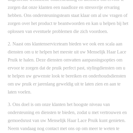
zorgen dat onze klanten een naadloze en stressvrije ervaring
hebben. Ons ondersteuningsteam staat klaar om al uw vragen of
zorgen over het product te beantwoorden en kan u helpen bij het
oplossen van eventuele problemen die zich voordoen.
2. Naast ons klantenserviceteam bieden we ook een scala aan
diensten om u te helpen het meeste uit uw Menselijk Haar Lace
Pruik te halen. Deze diensten omvatten aanpassingsopties om
ervoor te zorgen dat de pruik perfect past, stylingdiensten om u
te helpen uw gewenste look te bereiken en onderhoudsdiensten
om uw pruik er jarenlang geweldig uit te laten zien en aan te
laten voelen.
3. Ons doel is om onze klanten het hoogste niveau van
ondersteuning en diensten te bieden, zodat u met vertrouwen en
gemoedsrust van uw Menselijk Haar Lace Pruik kunt genieten.
Neem vandaag nog contact met ons op om meer te weten te