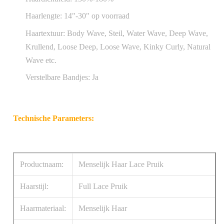
Haarlengte: 14"-30" op voorraad
Haartextuur: Body Wave, Steil, Water Wave, Deep Wave,
Krullend, Loose Deep, Loose Wave, Kinky Curly, Natural
Wave etc.
Verstelbare Bandjes: Ja
Technische Parameters:
Productnaam:
Menselijk Haar Lace Pruik
Haarstijl:
Full Lace Pruik
Haarmateriaal:
Menselijk Haar