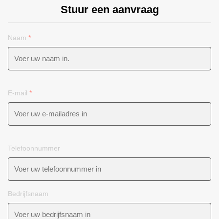
Stuur een aanvraag
Naam
*
E-mail
*
Telefoonnummer
Bedrijfsnaam