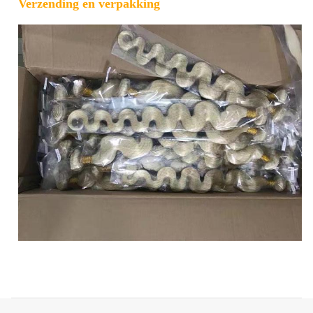
Verzending en verpakking