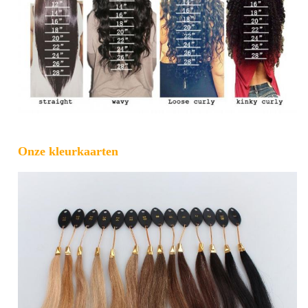
Onze kleurkaarten