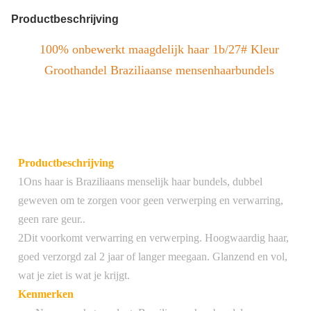
Productbeschrijving
100% onbewerkt maagdelijk haar 1b/27# Kleur
Groothandel Braziliaanse mensenhaarbundels
Productbeschrijving
1Ons haar is Braziliaans menselijk haar bundels, dubbel
geweven om te zorgen voor geen verwerping en verwarring,
geen rare geur..
2Dit voorkomt verwarring en verwerping. Hoogwaardig haar,
goed verzorgd zal 2 jaar of langer meegaan. Glanzend en vol,
wat je ziet is wat je krijgt.
Kenmerken