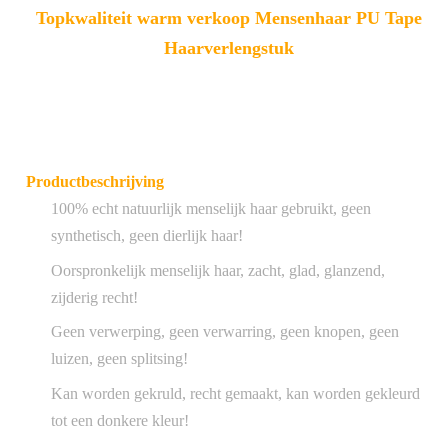
Topkwaliteit warm verkoop Mensenhaar PU Tape
Haarverlengstuk
Productbeschrijving
100% echt natuurlijk menselijk haar gebruikt, geen
synthetisch, geen dierlijk haar!
Oorspronkelijk menselijk haar, zacht, glad, glanzend,
zijderig recht!
Geen verwerping, geen verwarring, geen knopen, geen
luizen, geen splitsing!
Kan worden gekruld, recht gemaakt, kan worden gekleurd
tot een donkere kleur!