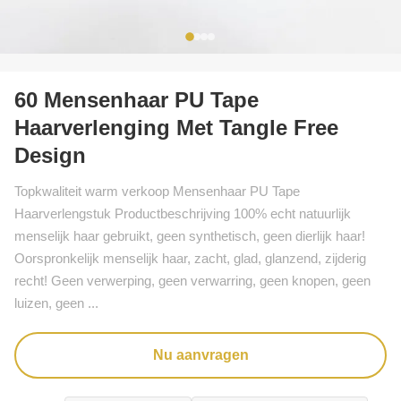
60 Mensenhaar PU Tape
Haarverlenging Met Tangle Free
Design
Topkwaliteit warm verkoop Mensenhaar PU Tape
Haarverlengstuk Productbeschrijving 100% echt natuurlijk
menselijk haar gebruikt, geen synthetisch, geen dierlijk haar!
Oorspronkelijk menselijk haar, zacht, glad, glanzend, zijderig
recht! Geen verwerping, geen verwarring, geen knopen, geen
luizen, geen ...
Nu aanvragen