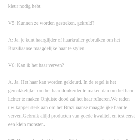
kleur nodig hebt.
V5: Kunnen ze worden gestreken, gekruld?
A: Ja, je kunt haarglijder of haarkruller gebruiken om het
Braziliaanse maagdelijke haar te stylen.
V6: Kan ik het haar verven?
A. Ja. Het haar kan worden gekleurd. In de regel is het
gemakkelijker om het haar donkerder te maken dan om het haar
lichter te maken.Onjuiste dood zal het haar ruïneren.We raden
uw kapper sterk aan om het Braziliaanse maagdelijke haar te
verven.Gebruik altijd producten van goede kwaliteit en test eerst
een klein monster..