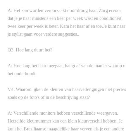
A: Het kan worden veroorzaakt door droog haar. Zorg ervoor
dat je je haar minstens een keer per week wast en conditionert,
twee keer per week is beter. Kam het haar af en toe.Je kunt naar
je stylist gaan voor verdere suggesties..
Q3. Hoe lang duurt het?
A: Hoe lang het haar meegaat, hangt af van de manier waarop u
het onderhoudt.
V4: Waarom lijken de kleuren van haarverlengingen niet precies
zoals op de foto's of in de beschrijving staat?
A: Verschillende monitors hebben verschillende weergaven.
Hetzelfde kleurnummer kan een klein kleurverschil hebben. Je
kunt het Braziliaanse maagdelijke haar verven als je een andere