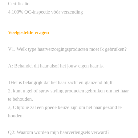
Certificatie.
4.100% QC-inspectie vóór verzending
Veelgestelde vragen
V1. Welk type haarverzorgingsproducten moet ik gebruiken?
A: Behandel dit haar alsof het jouw eigen haar is.
1Het is belangrijk dat het haar zacht en glanzend blijft.
2, kunt u gel of spray styling producten gebruiken om het haar
te behouden.
3, Olijfolie zal een goede keuze zijn om het haar gezond te
houden.
Q2: Waarom worden mijn haarverlengsels verward?