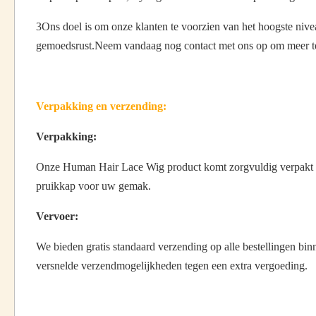
3Ons doel is om onze klanten te voorzien van het hoogste ni
gemoedsrust.Neem vandaag nog contact met ons op om meer te
Verpakking en verzending:
Verpakking:
Onze Human Hair Lace Wig product komt zorgvuldig verpakt in 
pruikkap voor uw gemak.
Vervoer:
We bieden gratis standaard verzending op alle bestellingen 
versnelde verzendmogelijkheden tegen een extra vergoeding.