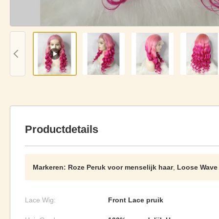
Productdetails
Markeren:
Roze Peruk voor menselijk haar
,
Loose Wave 
Lace Wig:
Front Lace pruik