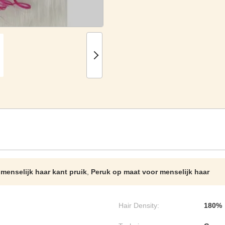
menselijk haar kant pruik
,
Peruk op maat voor menselijk haar
Hair Density:
180%