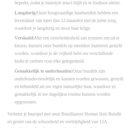
beperkt, zodat je haarstyle intact blijft en er foutloos uitziet.
Langdurig:
Onze hoogwaardige haarbundels hebben een
levensduur van meer dan 12 maanden met de juiste zorg,
waardoor je langdurig en mooi haar krijgt.
Verslaafd:
Met een verscheidenheid aan texturen om uit te
kiezen, kunnen onze bundels op meerdere manieren gestyld
worden, waardoor je de vrijheid hebt om verschillende
looks te creëren voor elke gelegenheid.
Gemakkelijk te onderhouden:
Onze bundels zijn
onderhoudsvriendelijk en kunnen worden gewassen, gestyld
en behandeld als uw eigen natuurlijke haar, waardoor ze
gemakkelijk in uw dagelijkse routine kunnen worden
opgenomen.
Verbeter je haarspel met onze Braziliaanse Human Hair Bundle
en geniet van de schoonheid en veelzijdigheid van 12A