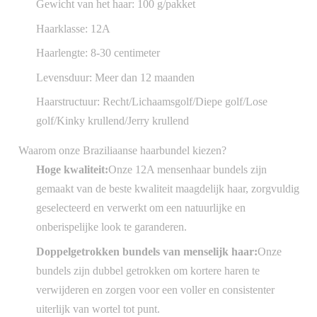
Gewicht van het haar: 100 g/pakket
Haarklasse: 12A
Haarlengte: 8-30 centimeter
Levensduur: Meer dan 12 maanden
Haarstructuur: Recht/Lichaamsgolf/Diepe golf/Lose
golf/Kinky krullend/Jerry krullend
Waarom onze Braziliaanse haarbundel kiezen?
Hoge kwaliteit:
Onze 12A mensenhaar bundels zijn
gemaakt van de beste kwaliteit maagdelijk haar, zorgvuldig
geselecteerd en verwerkt om een natuurlijke en
onberispelijke look te garanderen.
Doppelgetrokken bundels van menselijk haar:
Onze
bundels zijn dubbel getrokken om kortere haren te
verwijderen en zorgen voor een voller en consistenter
uiterlijk van wortel tot punt.