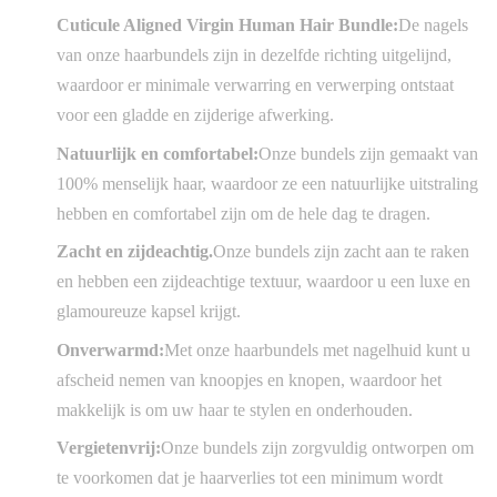
Cuticule Aligned Virgin Human Hair Bundle:
De nagels
van onze haarbundels zijn in dezelfde richting uitgelijnd,
waardoor er minimale verwarring en verwerping ontstaat
voor een gladde en zijderige afwerking.
Natuurlijk en comfortabel:
Onze bundels zijn gemaakt van
100% menselijk haar, waardoor ze een natuurlijke uitstraling
hebben en comfortabel zijn om de hele dag te dragen.
Zacht en zijdeachtig.
Onze bundels zijn zacht aan te raken
en hebben een zijdeachtige textuur, waardoor u een luxe en
glamoureuze kapsel krijgt.
Onverwarmd:
Met onze haarbundels met nagelhuid kunt u
afscheid nemen van knoopjes en knopen, waardoor het
makkelijk is om uw haar te stylen en onderhouden.
Vergietenvrij:
Onze bundels zijn zorgvuldig ontworpen om
te voorkomen dat je haarverlies tot een minimum wordt