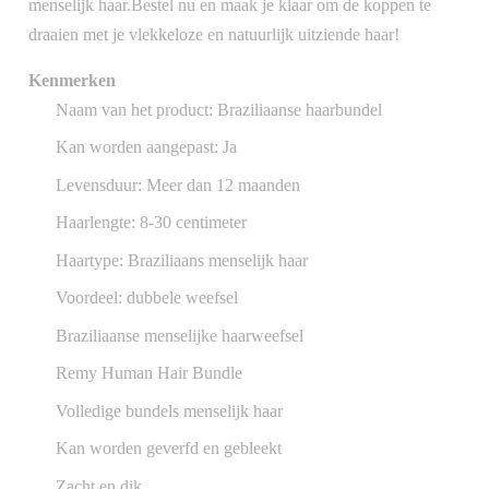
menselijk haar.Bestel nu en maak je klaar om de koppen te
draaien met je vlekkeloze en natuurlijk uitziende haar!
Kenmerken
Naam van het product: Braziliaanse haarbundel
Kan worden aangepast: Ja
Levensduur: Meer dan 12 maanden
Haarlengte: 8-30 centimeter
Haartype: Braziliaans menselijk haar
Voordeel: dubbele weefsel
Braziliaanse menselijke haarweefsel
Remy Human Hair Bundle
Volledige bundels menselijk haar
Kan worden geverfd en gebleekt
Zacht en dik