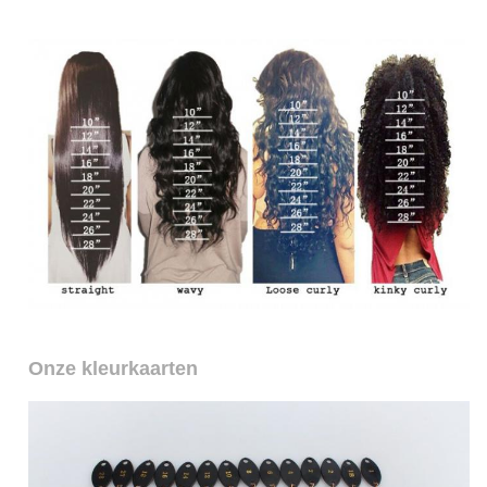
Onze kleurkaarten