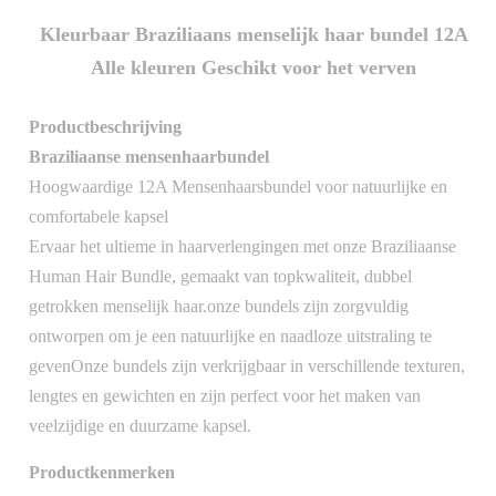
Kleurbaar Braziliaans menselijk haar bundel 12A
Alle kleuren Geschikt voor het verven
Productbeschrijving
Braziliaanse mensenhaarbundel
Hoogwaardige 12A Mensenhaarsbundel voor natuurlijke en
comfortabele kapsel
Ervaar het ultieme in haarverlengingen met onze Braziliaanse
Human Hair Bundle, gemaakt van topkwaliteit, dubbel
getrokken menselijk haar.onze bundels zijn zorgvuldig
ontworpen om je een natuurlijke en naadloze uitstraling te
gevenOnze bundels zijn verkrijgbaar in verschillende texturen,
lengtes en gewichten en zijn perfect voor het maken van
veelzijdige en duurzame kapsel.
Productkenmerken