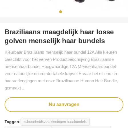
Braziliaans maagdelijk haar losse
golven menselijk haar bundels
Kleurbaar Braziliaans menselijk haar bundel 12A Alle kleuren
Geschikt voor het verven Productbeschrijving Braziliaanse
mensenhaarbundel Hoogwaardige 12A Mensenhaarsbundel
voor natuurlijke en comfortabele kapsel Ervaar het ultieme in
haarverlengingen met onze Braziliaanse Human Hair Bundle,
gemaakt ...
Nu aanvragen
Taggen:
schoonheidsvoorzieningen haarbundels