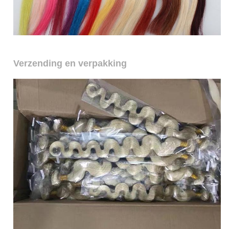
Verzending en verpakking