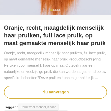
Oranje, recht, maagdelijk menselijk
haar pruiken, full lace pruik, op
maat gemaakte menselijk haar pruik
Oranje, recht, maagdelijk menselijk haar pruiken, full lace pruik,
op maat gemaakte menselijk haar pruik Productbeschrijving
Peruken voor menselijk haar op maat Op zoek naar een
natuurlijke en veelzijdige pruik die kan worden afgestemd op uw
specifieke behoeften?Deze pruiken kunnen gemakkelijk ...
Nu aanvragen
Taggen:
Peruk voor menselijk haar