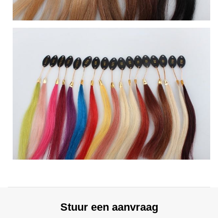
Stuur een aanvraag