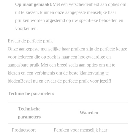
Op maat gemaakt:
Met een verscheidenheid aan opties om
uit te kiezen, kunnen onze aangepaste menselijke haar
pruiken worden afgestemd op uw specifieke behoeften en
voorkeuren.
Ervaar de perfecte pruik
Onze aangepaste menselijke haar pruiken zijn de perfecte keuze
voor iedereen die op zoek is naar een hoogwaardige en
aanpasbare pruik.Met een breed scala aan opties om uit te
kiezen en een verbintenis om de beste klantervaring te
biedenBestel nu en ervaar de perfecte pruik voor jezelf!
Technische parameters
Technische
Waarden
parameters
Productsoort
Peruken voor menselijk haar