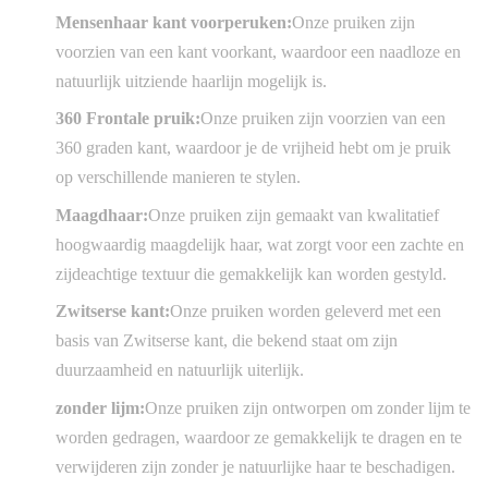
Mensenhaar kant voorperuken:
Onze pruiken zijn
voorzien van een kant voorkant, waardoor een naadloze en
natuurlijk uitziende haarlijn mogelijk is.
360 Frontale pruik:
Onze pruiken zijn voorzien van een
360 graden kant, waardoor je de vrijheid hebt om je pruik
op verschillende manieren te stylen.
Maagdhaar:
Onze pruiken zijn gemaakt van kwalitatief
hoogwaardig maagdelijk haar, wat zorgt voor een zachte en
zijdeachtige textuur die gemakkelijk kan worden gestyld.
Zwitserse kant:
Onze pruiken worden geleverd met een
basis van Zwitserse kant, die bekend staat om zijn
duurzaamheid en natuurlijk uiterlijk.
zonder lijm:
Onze pruiken zijn ontworpen om zonder lijm te
worden gedragen, waardoor ze gemakkelijk te dragen en te
verwijderen zijn zonder je natuurlijke haar te beschadigen.