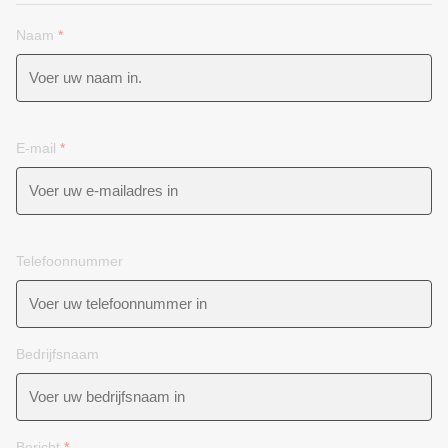
Naam
*
E-mail
*
Telefoonnummer
Bedrijfsnaam
Bericht
*