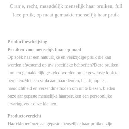
Oranje, recht, maagdelijk menselijk haar pruiken, full
lace pruik, op maat gemaakte menselijk haar pruik
Productbeschrijving
Peruken voor menselijk haar op maat
Op zoek naar een natuurlijke en veelzijdige pruik die kan
worden afgestemd op uw specifieke behoeften?Deze pruiken
kunnen gemakkelijk gestyled worden om je gewenste look te
bereiken.Met een scala aan haarkleuren, haarlijnopties,
haardichtheid en verzendmethoden om uit te kiezen, bieden
onze aangepaste menselijke haarperuken een persoonlijke
ervaring voor onze klanten.
Productoverzicht
Haarkleur:
Onze aangepaste menselijke haar pruiken zijn