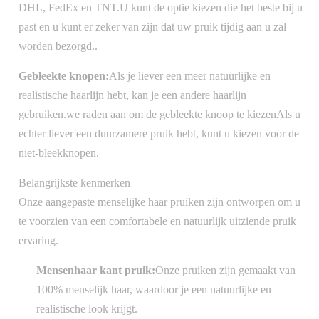
DHL, FedEx en TNT.U kunt de optie kiezen die het beste bij u
past en u kunt er zeker van zijn dat uw pruik tijdig aan u zal
worden bezorgd..
Gebleekte knopen:
Als je liever een meer natuurlijke en
realistische haarlijn hebt, kan je een andere haarlijn
gebruiken.we raden aan om de gebleekte knoop te kiezenAls u
echter liever een duurzamere pruik hebt, kunt u kiezen voor de
niet-bleekknopen.
Belangrijkste kenmerken
Onze aangepaste menselijke haar pruiken zijn ontworpen om u
te voorzien van een comfortabele en natuurlijk uitziende pruik
ervaring.
Mensenhaar kant pruik:
Onze pruiken zijn gemaakt van
100% menselijk haar, waardoor je een natuurlijke en
realistische look krijgt.