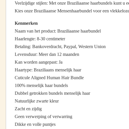
Veelzijdige stijlen: Met onze Braziliaanse haarbundels kunt u 
Kies onze Braziliaanse Mensenhaarbundel voor een vlekkeloze en
Kenmerken
Naam van het product: Braziliaanse haarbundel
Haarlengte: 8-30 centimeter
Betaling: Bankoverdracht, Paypal, Western Union
Levensduur: Meer dan 12 maanden
Kan worden aangepast: Ja
Haartype: Braziliaans menselijk haar
Cuticule Aligned Human Hair Bundle
100% menselijk haar bundels
Dubbel getrokken bundels menselijk haar
Natuurlijke zwarte kleur
Zacht en zijdig
Geen verwerping of verwarring
Dikke en volle puntjes