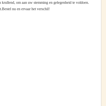
 en krullend, om aan uw stemming en gelegenheid te voldoen.
Bestel nu en ervaar het verschil!