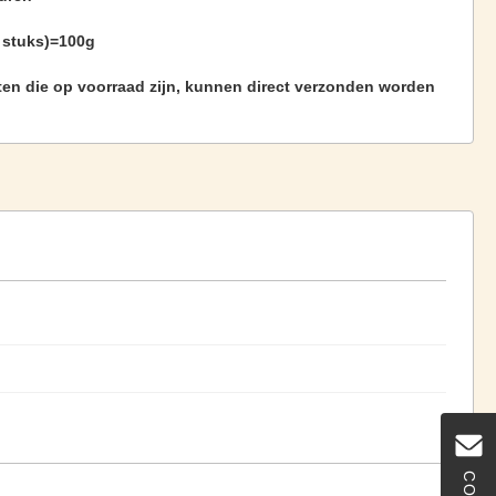
7 stuks)=100g
en die op voorraad zijn, kunnen direct verzonden worden