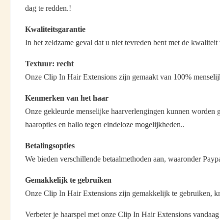
dag te redden.!
Kwaliteitsgarantie
In het zeldzame geval dat u niet tevreden bent met de kwaliteit
Textuur: recht
Onze Clip In Hair Extensions zijn gemaakt van 100% menselijk 
Kenmerken van het haar
Onze gekleurde menselijke haarverlengingen kunnen worden geve
haaropties en hallo tegen eindeloze mogelijkheden..
Betalingsopties
We bieden verschillende betaalmethoden aan, waaronder Paypal
Gemakkelijk te gebruiken
Onze Clip In Hair Extensions zijn gemakkelijk te gebruiken, k
Verbeter je haarspel met onze Clip In Hair Extensions vandaa