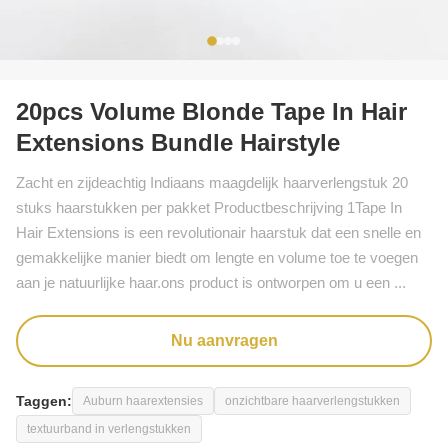
20pcs Volume Blonde Tape In Hair
Extensions Bundle Hairstyle
Zacht en zijdeachtig Indiaans maagdelijk haarverlengstuk 20
stuks haarstukken per pakket Productbeschrijving 1Tape In
Hair Extensions is een revolutionair haarstuk dat een snelle en
gemakkelijke manier biedt om lengte en volume toe te voegen
aan je natuurlijke haar.ons product is ontworpen om u een ...
Nu aanvragen
Taggen:
Auburn haarextensies
onzichtbare haarverlengstukken
textuurband in verlengstukken