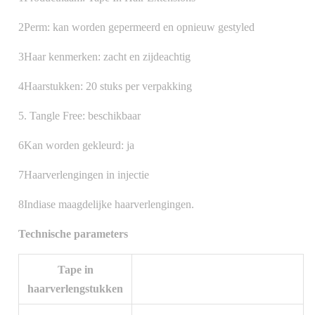
2Perm: kan worden gepermeerd en opnieuw gestyled
3Haar kenmerken: zacht en zijdeachtig
4Haarstukken: 20 stuks per verpakking
5. Tangle Free: beschikbaar
6Kan worden gekleurd: ja
7Haarverlengingen in injectie
8Indiase maagdelijke haarverlengingen.
Technische parameters
Tape in
haarverlengstukken