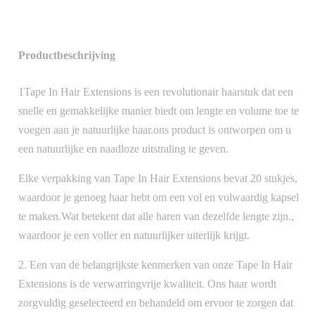
Productbeschrijving
1Tape In Hair Extensions is een revolutionair haarstuk dat een
snelle en gemakkelijke manier biedt om lengte en volume toe te
voegen aan je natuurlijke haar.ons product is ontworpen om u
een natuurlijke en naadloze uitstraling te geven.
Elke verpakking van Tape In Hair Extensions bevat 20 stukjes,
waardoor je genoeg haar hebt om een vol en volwaardig kapsel
te maken.Wat betekent dat alle haren van dezelfde lengte zijn.,
waardoor je een voller en natuurlijker uiterlijk krijgt.
2. Een van de belangrijkste kenmerken van onze Tape In Hair
Extensions is de verwarringvrije kwaliteit. Ons haar wordt
zorgvuldig geselecteerd en behandeld om ervoor te zorgen dat