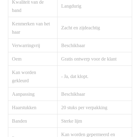
Kwaliteit van de
Langdurig
band
Kenmerken van het
Zacht en zijdeachtig
haar
Verwarringvrij
Beschikbaar
Oem
Gratis ontwerp voor de klant
Kan worden
- Ja, dat klopt.
gekleurd
Aanpassing
Beschikbaar
Haarstukken
20 stuks per verpakking
Banden
Sterke lijm
Kan worden gepermeerd en