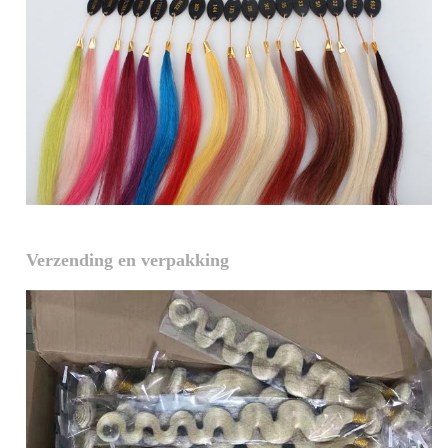
Verzending en verpakking