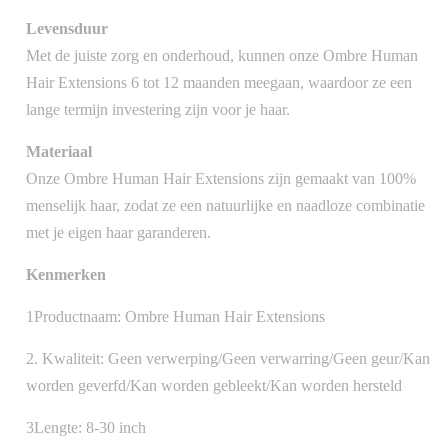
Levensduur
Met de juiste zorg en onderhoud, kunnen onze Ombre Human
Hair Extensions 6 tot 12 maanden meegaan, waardoor ze een
lange termijn investering zijn voor je haar.
Materiaal
Onze Ombre Human Hair Extensions zijn gemaakt van 100%
menselijk haar, zodat ze een natuurlijke en naadloze combinatie
met je eigen haar garanderen.
Kenmerken
1Productnaam: Ombre Human Hair Extensions
2. Kwaliteit: Geen verwerping/Geen verwarring/Geen geur/Kan
worden geverfd/Kan worden gebleekt/Kan worden hersteld
3Lengte: 8-30 inch