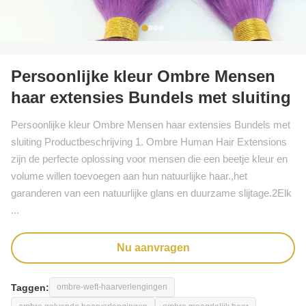
Persoonlijke kleur Ombre Mensen
haar extensies Bundels met sluiting
Persoonlijke kleur Ombre Mensen haar extensies Bundels met
sluiting Productbeschrijving 1. Ombre Human Hair Extensions
zijn de perfecte oplossing voor mensen die een beetje kleur en
volume willen toevoegen aan hun natuurlijke haar.,het
garanderen van een natuurlijke glans en duurzame slijtage.2Elk
...
Nu aanvragen
Taggen:
ombre-weft-haarverlengingen