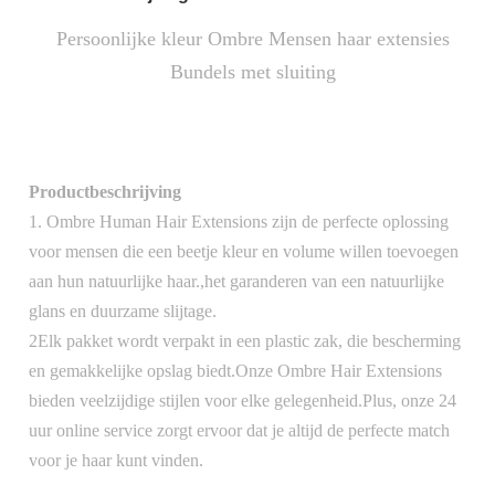
Persoonlijke kleur Ombre Mensen haar extensies
Bundels met sluiting
Productbeschrijving
1. Ombre Human Hair Extensions zijn de perfecte oplossing
voor mensen die een beetje kleur en volume willen toevoegen
aan hun natuurlijke haar.,het garanderen van een natuurlijke
glans en duurzame slijtage.
2Elk pakket wordt verpakt in een plastic zak, die bescherming
en gemakkelijke opslag biedt.Onze Ombre Hair Extensions
bieden veelzijdige stijlen voor elke gelegenheid.Plus, onze 24
uur online service zorgt ervoor dat je altijd de perfecte match
voor je haar kunt vinden.