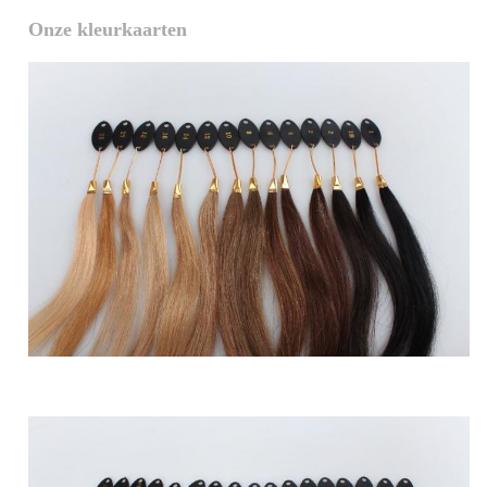
Onze kleurkaarten