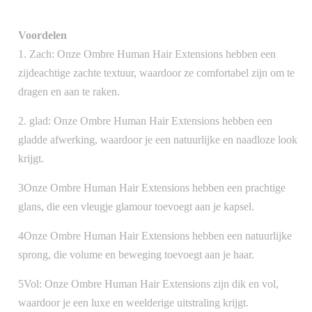
Voordelen
1. Zach: Onze Ombre Human Hair Extensions hebben een
zijdeachtige zachte textuur, waardoor ze comfortabel zijn om te
dragen en aan te raken.
2. glad: Onze Ombre Human Hair Extensions hebben een
gladde afwerking, waardoor je een natuurlijke en naadloze look
krijgt.
3Onze Ombre Human Hair Extensions hebben een prachtige
glans, die een vleugje glamour toevoegt aan je kapsel.
4Onze Ombre Human Hair Extensions hebben een natuurlijke
sprong, die volume en beweging toevoegt aan je haar.
5Vol: Onze Ombre Human Hair Extensions zijn dik en vol,
waardoor je een luxe en weelderige uitstraling krijgt.