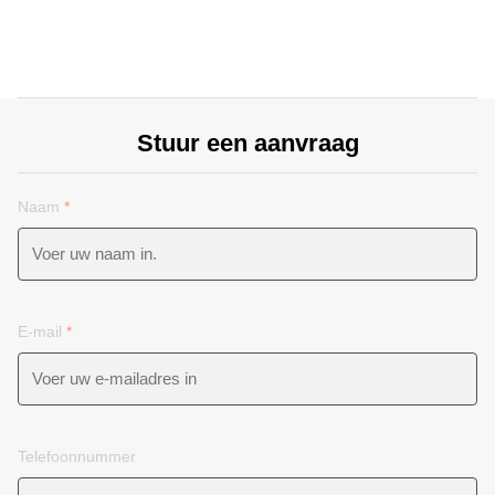
Stuur een aanvraag
Naam
*
E-mail
*
Telefoonnummer