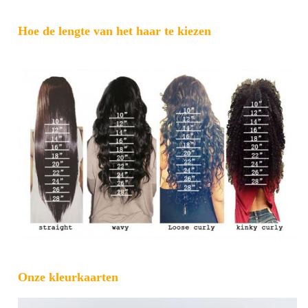
Hoe de lengte van het haar te kiezen
Onze kleurkaarten