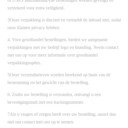
of USPS InternationalAlle bestellingen worden gevolgd en
verzekerd voor extra veiligheid.
3Onze verpakking is discreet en vermeldt de inhoud niet, zodat
onze klanten privacy hebben.
4. Voor groothandel bestellingen, bieden we aangepaste
verpakkingen met uw bedrijf logo en branding. Neem contact
met ons op voor meer informatie over groothandel
verpakkingsopties.
5Onze verzendtarieven worden berekend op basis van de
bestemming en het gewicht van de bestelling.
6. Zodra uw bestelling is verzonden, ontvangt u een
bevestigingsmail met een trackingnummer.
7Als u vragen of zorgen heeft over uw bestelling, aarzel dan
niet om contact met ons op te nemen.