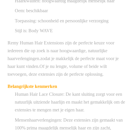
Haarkwaliteit: hoogwaardig maagdelijk menselijk haar
Oem: beschikbaar
Toepassing: schoonheid en persoonlijke verzorging
Stijl is: Body WAVE
Remy Human Hair Extensions zijn de perfecte keuze voor
iedereen die op zoek is naar hoogwaardige, natuurlijke
haarverlengingen.zodat je makkelijk de perfecte maat voor je
haar kunt vinden.Of je nu lengte, volume of beide wilt
toevoegen, deze extensies zijn de perfecte oplossing.
Belangrijkste kenmerken
Human Hair Lace Closure: De kant sluiting zorgt voor een
natuurlijk uitziende haarlijn en maakt het gemakkelijk om de
extensies te mengen met je eigen haar.
Mensenhaarverlengingen: Deze extensies zijn gemaakt van
100% prima maagdelijk menselijk haar en zijn zacht,