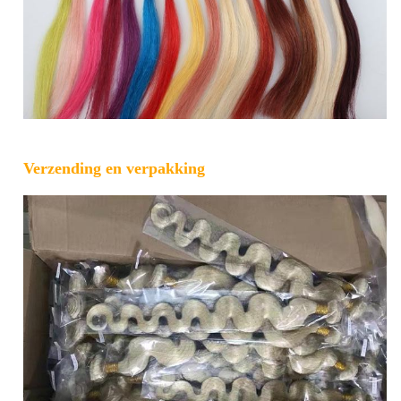
Verzending en verpakking