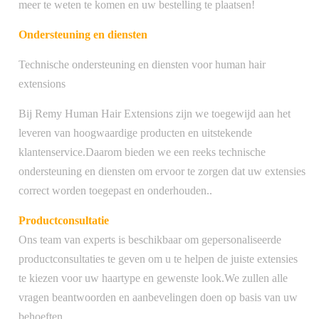
meer te weten te komen en uw bestelling te plaatsen!
Ondersteuning en diensten
Technische ondersteuning en diensten voor human hair
extensions
Bij Remy Human Hair Extensions zijn we toegewijd aan het
leveren van hoogwaardige producten en uitstekende
klantenservice.Daarom bieden we een reeks technische
ondersteuning en diensten om ervoor te zorgen dat uw extensies
correct worden toegepast en onderhouden..
Productconsultatie
Ons team van experts is beschikbaar om gepersonaliseerde
productconsultaties te geven om u te helpen de juiste extensies
te kiezen voor uw haartype en gewenste look.We zullen alle
vragen beantwoorden en aanbevelingen doen op basis van uw
behoeften..