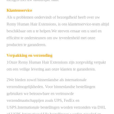
Klantenservice
Als u problemen ondervindt of bezorgdheid heeft over uw
Remy Human Hair Extensions, is ons klantenservice-team altijd
beschikbaar om u te helpen.We streven ernaar om u snel en
efficiënt te ondersteunen om uw tevredenheid met onze
producten te garanderen.
Verpakking en verzending
1Onze Remy Human Hair Extensions zijn zorgvuldig verpakt
om een veilige levering aan onze klanten te garanderen.
2We bieden zowel binnenlandse als internationale
verzendmogelijkheden. Voor binnenlandse bestellingen
gebruiken we betrouwbare en vertrouwde
verzendmaatschappijen zoals UPS, FedEx en
USPS.Internationale bestellingen worden verzonden via DHL