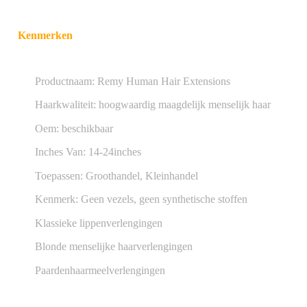
Kenmerken
Productnaam: Remy Human Hair Extensions
Haarkwaliteit: hoogwaardig maagdelijk menselijk haar
Oem: beschikbaar
Inches Van: 14-24inches
Toepassen: Groothandel, Kleinhandel
Kenmerk: Geen vezels, geen synthetische stoffen
Klassieke lippenverlengingen
Blonde menselijke haarverlengingen
Paardenhaarmeelverlengingen