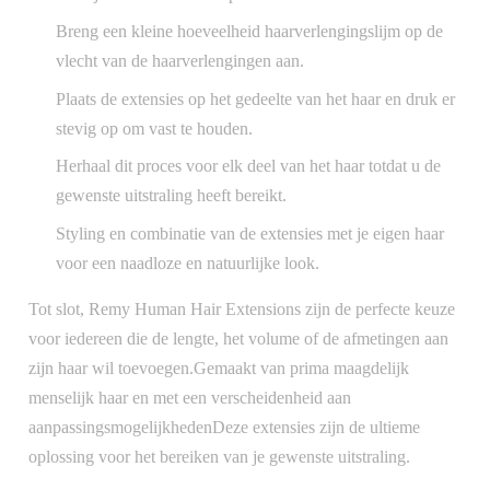
Breng een kleine hoeveelheid haarverlengingslijm op de
vlecht van de haarverlengingen aan.
Plaats de extensies op het gedeelte van het haar en druk er
stevig op om vast te houden.
Herhaal dit proces voor elk deel van het haar totdat u de
gewenste uitstraling heeft bereikt.
Styling en combinatie van de extensies met je eigen haar
voor een naadloze en natuurlijke look.
Tot slot, Remy Human Hair Extensions zijn de perfecte keuze
voor iedereen die de lengte, het volume of de afmetingen aan
zijn haar wil toevoegen.Gemaakt van prima maagdelijk
menselijk haar en met een verscheidenheid aan
aanpassingsmogelijkhedenDeze extensies zijn de ultieme
oplossing voor het bereiken van je gewenste uitstraling.