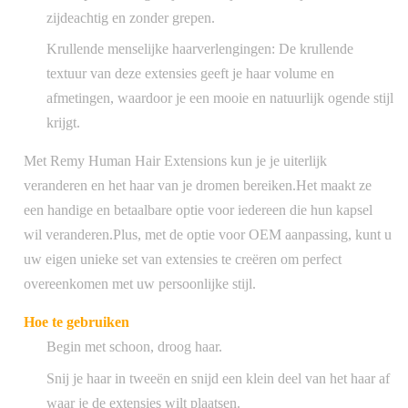
zijdeachtig en zonder grepen.
Krullende menselijke haarverlengingen: De krullende
textuur van deze extensies geeft je haar volume en
afmetingen, waardoor je een mooie en natuurlijk ogende stijl
krijgt.
Met Remy Human Hair Extensions kun je je uiterlijk
veranderen en het haar van je dromen bereiken.Het maakt ze
een handige en betaalbare optie voor iedereen die hun kapsel
wil veranderen.Plus, met de optie voor OEM aanpassing, kunt u
uw eigen unieke set van extensies te creëren om perfect
overeenkomen met uw persoonlijke stijl.
Hoe te gebruiken
Begin met schoon, droog haar.
Snij je haar in tweeën en snijd een klein deel van het haar af
waar je de extensies wilt plaatsen.