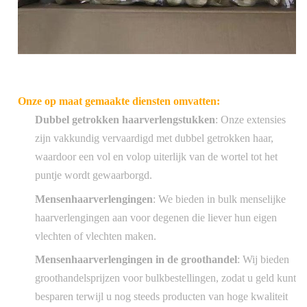
Onze op maat gemaakte diensten omvatten:
Dubbel getrokken haarverlengstukken
: Onze extensies
zijn vakkundig vervaardigd met dubbel getrokken haar,
waardoor een vol en volop uiterlijk van de wortel tot het
puntje wordt gewaarborgd.
Mensenhaarverlengingen
: We bieden in bulk menselijke
haarverlengingen aan voor degenen die liever hun eigen
vlechten of vlechten maken.
Mensenhaarverlengingen in de groothandel
: Wij bieden
groothandelsprijzen voor bulkbestellingen, zodat u geld kunt
besparen terwijl u nog steeds producten van hoge kwaliteit