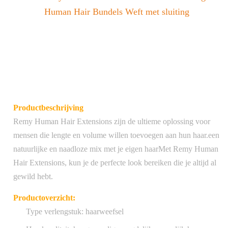
Human Hair Bundels Weft met sluiting
Productbeschrijving
Remy Human Hair Extensions zijn de ultieme oplossing voor
mensen die lengte en volume willen toevoegen aan hun haar.een
natuurlijke en naadloze mix met je eigen haarMet Remy Human
Hair Extensions, kun je de perfecte look bereiken die je altijd al
gewild hebt.
Productoverzicht:
Type verlengstuk: haarweefsel