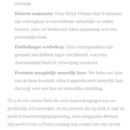
ontvangt.
Kleuren aanpassen
: Onze Remy Human Hair Extensions
zijn verkrijgbaar in verschillende natuurlijke en ombre
kleuren, maar we bieden ook kleur aanpassing voor een
persoonlijke look.
Dubbellaagse weefselkop
: Onze verlengstukken zijn
gemaakt met dubbele lagen vlechthoofd, wat extra
duurzaamheid biedt en verwerping voorkomt.
Premium maagdelijk menselijk haar
: We halen ons haar
van de beste kwaliteit, ethisch geproduceerd menselijk haar,
dat zorgt voor een luxe en natuurlijke uitstraling.
Of u nu een retailer bent die onze haarverlengingen aan uw
productlijn wil toevoegen, of een persoon die op zoek is naar de
perfecte haarverlengingsoplossing, onze aangepaste diensten
zijn perfect voor u.Neem vandaag nog contact met ons op om