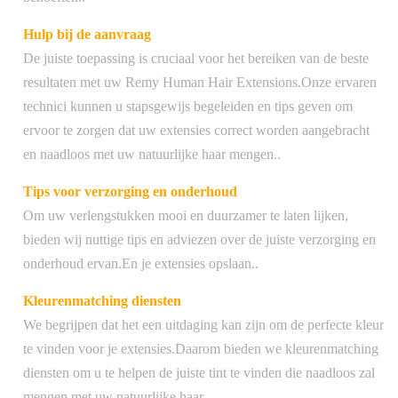
Hulp bij de aanvraag
De juiste toepassing is cruciaal voor het bereiken van de beste
resultaten met uw Remy Human Hair Extensions.Onze ervaren
technici kunnen u stapsgewijs begeleiden en tips geven om
ervoor te zorgen dat uw extensies correct worden aangebracht
en naadloos met uw natuurlijke haar mengen..
Tips voor verzorging en onderhoud
Om uw verlengstukken mooi en duurzamer te laten lijken,
bieden wij nuttige tips en adviezen over de juiste verzorging en
onderhoud ervan.En je extensies opslaan..
Kleurenmatching diensten
We begrijpen dat het een uitdaging kan zijn om de perfecte kleur
te vinden voor je extensies.Daarom bieden we kleurenmatching
diensten om u te helpen de juiste tint te vinden die naadloos zal
mengen met uw natuurlijke haar.