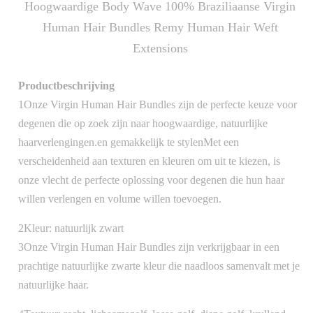
Hoogwaardige Body Wave 100% Braziliaanse Virgin
Human Hair Bundles Remy Human Hair Weft
Extensions
Productbeschrijving
1Onze Virgin Human Hair Bundles zijn de perfecte keuze voor
degenen die op zoek zijn naar hoogwaardige, natuurlijke
haarverlengingen.en gemakkelijk te stylenMet een
verscheidenheid aan texturen en kleuren om uit te kiezen, is
onze vlecht de perfecte oplossing voor degenen die hun haar
willen verlengen en volume willen toevoegen.
2Kleur: natuurlijk zwart
3Onze Virgin Human Hair Bundles zijn verkrijgbaar in een
prachtige natuurlijke zwarte kleur die naadloos samenvalt met je
natuurlijke haar.