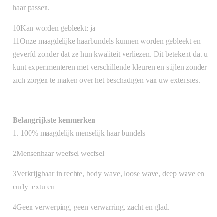
haar passen.
10Kan worden gebleekt: ja
11Onze maagdelijke haarbundels kunnen worden gebleekt en
geverfd zonder dat ze hun kwaliteit verliezen. Dit betekent dat u
kunt experimenteren met verschillende kleuren en stijlen zonder
zich zorgen te maken over het beschadigen van uw extensies.
Belangrijkste kenmerken
1. 100% maagdelijk menselijk haar bundels
2Mensenhaar weefsel weefsel
3Verkrijgbaar in rechte, body wave, loose wave, deep wave en
curly texturen
4Geen verwerping, geen verwarring, zacht en glad.