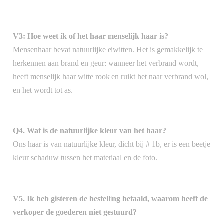
V3: Hoe weet ik of het haar menselijk haar is?
Mensenhaar bevat natuurlijke eiwitten. Het is gemakkelijk te
herkennen aan brand en geur: wanneer het verbrand wordt,
heeft menselijk haar witte rook en ruikt het naar verbrand wol,
en het wordt tot as.
Q4. Wat is de natuurlijke kleur van het haar?
Ons haar is van natuurlijke kleur, dicht bij # 1b, er is een beetje
kleur schaduw tussen het materiaal en de foto.
V5. Ik heb gisteren de bestelling betaald, waarom heeft de
verkoper de goederen niet gestuurd?