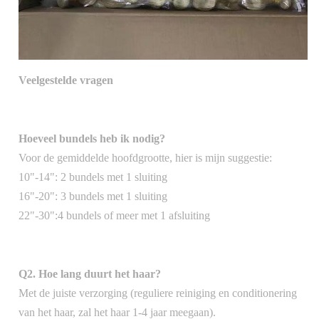
Veelgestelde vragen
Hoeveel bundels heb ik nodig?
Voor de gemiddelde hoofdgrootte, hier is mijn suggestie:
10"-14": 2 bundels met 1 sluiting
16"-20": 3 bundels met 1 sluiting
22"-30":4 bundels of meer met 1 afsluiting
Q2. Hoe lang duurt het haar?
Met de juiste verzorging (reguliere reiniging en conditionering
van het haar, zal het haar 1-4 jaar meegaan).