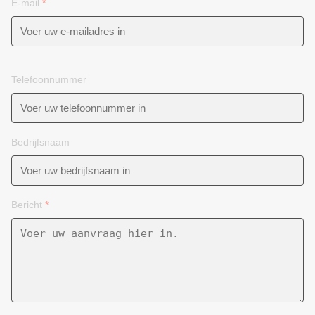
E-mail
*
Telefoonnummer
Bedrijfsnaam
Bericht
*