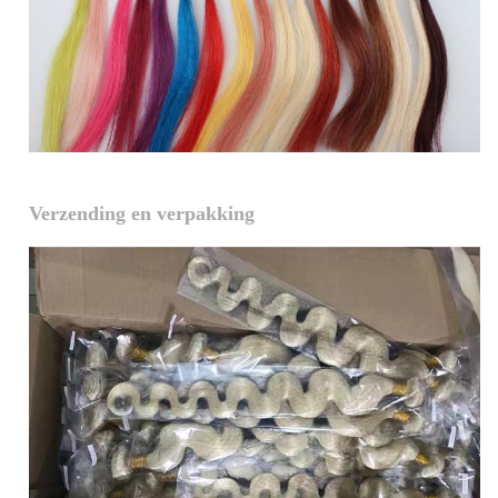
Verzending en verpakking