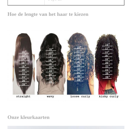
Hoe de lengte van het haar te kiezen
Onze kleurkaarten