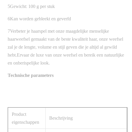
5Gewicht: 100 g per stuk
6Kan worden gebleekt en geverfd
7Verbeter je haarspel met onze maagdelijke menselijke
haarweefsel gemaakt van de beste kwaliteit haar, onze weefsel
zal je de lengte, volume en stijl geven die je altijd al gewild
hebt.Ervaar de luxe van onze weefsel en bereik een natuurlijke
en onberispelijke look.
Technische parameters
Product
Beschrijving
eigenschappen