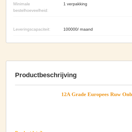
Minimale
1 verpakking
bestelhoeveelheid:
Leveringscapaciteit:
100000/ maand
Productbeschrijving
12A Grade Europees Ruw Onbe