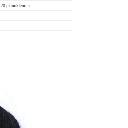
 20 pianokleuren