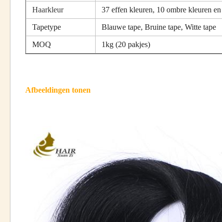
Haarkleur
37 effen kleuren, 10 ombre kleuren en
Tapetype
Blauwe tape, Bruine tape, Witte tape
MOQ
1kg (20 pakjes)
Afbeeldingen tonen