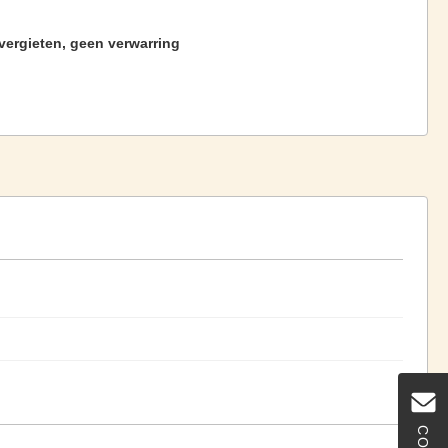
vergieten, geen verwarring