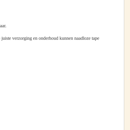
aar.
de juiste verzorging en onderhoud kunnen naadloze tape