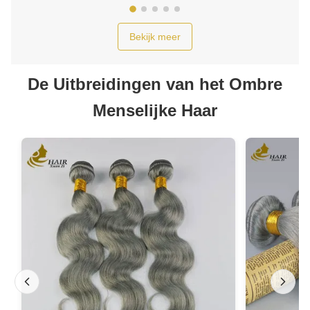
Bekijk meer
De Uitbreidingen van het Ombre
Menselijke Haar