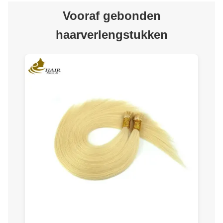
Vooraf gebonden
haarverlengstukken