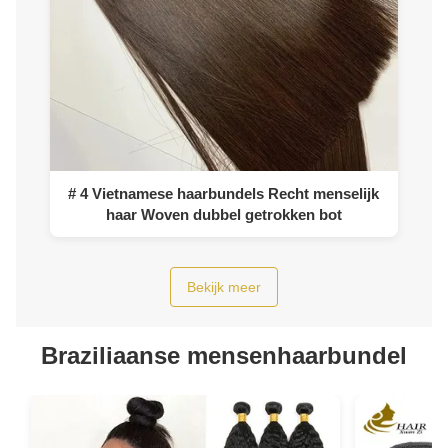
# 4 Vietnamese haarbundels Recht menselijk
haar Woven dubbel getrokken bot
Bekijk meer
Braziliaanse mensenhaarbundel