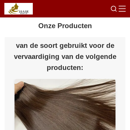
Onze Producten
van de soort gebruikt voor de
vervaardiging van de volgende
producten: