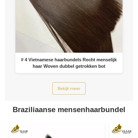
# 4 Vietnamese haarbundels Recht menselijk
haar Woven dubbel getrokken bot
Bekijk meer
Braziliaanse mensenhaarbundel