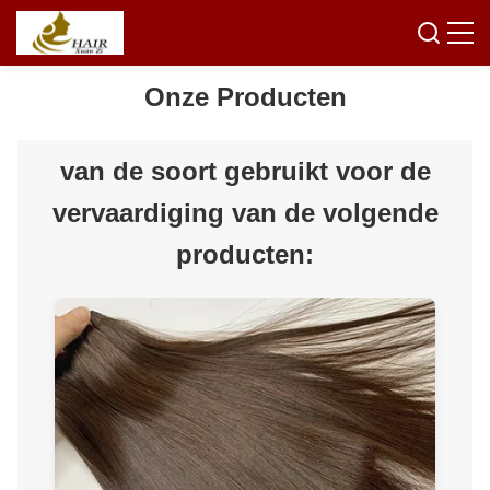
Onze Producten
van de soort gebruikt voor de
vervaardiging van de volgende
producten: