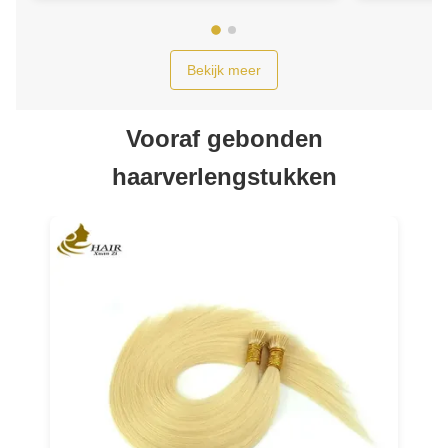
Bekijk meer
Vooraf gebonden
haarverlengstukken