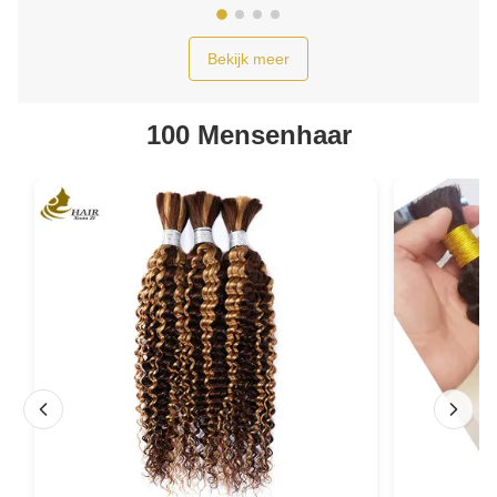
Bekijk meer
100 Mensenhaar